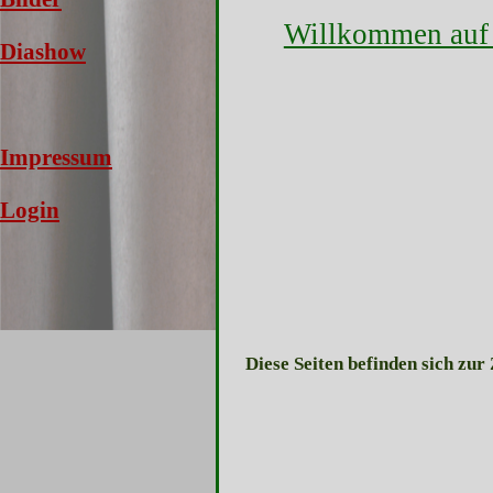
Willkommen auf u
Diashow
Impressum
Login
Diese Seiten befinden sich zu